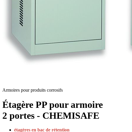
Armoires pour produits corrosifs
Étagère PP pour armoire
2 portes - CHEMISAFE
étagères en bac de rétention