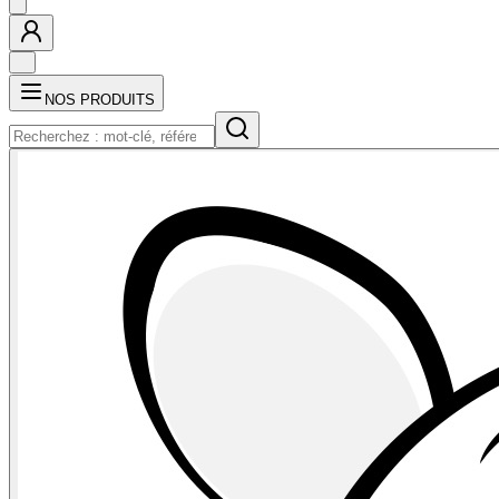
NOS PRODUITS