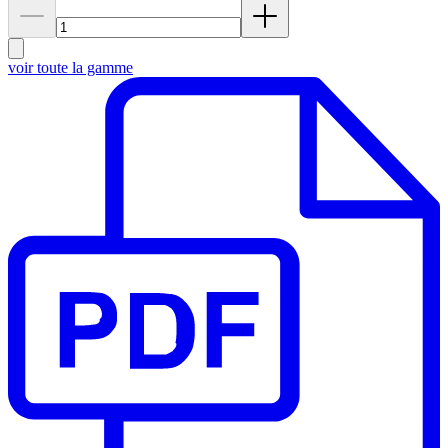
voir toute la gamme