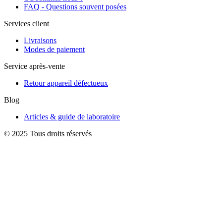
FAQ - Questions souvent posées
Services client
Livraisons
Modes de paiement
Service après-vente
Retour appareil défectueux
Blog
Articles & guide de laboratoire
© 2025 Tous droits réservés