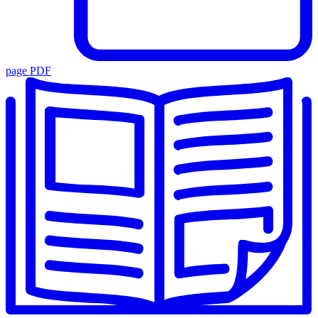
page PDF