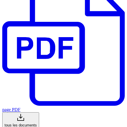
page PDF
tous les documents