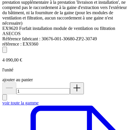
prestation supplémentaire à la prestation 'livraison et installation', ne
comprend pas le raccordement à la gaine d'extraction vers l'extérieur
du bâtiment, ni la fourniture de la gaine (pour les modules de
ventilation et filtration, aucun raccordement à une gaine n'est
nécessaire)
EX9620 Forfait installation module de ventilation ou filtration
ASECOS
Référence fabricant :
30676-001-30680-ZP2-30749
référence :
EX9360
4 090,00 €
l'unité
ajouter au panier
voir toute la gamme