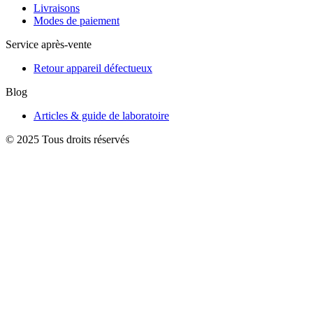
Livraisons
Modes de paiement
Service après-vente
Retour appareil défectueux
Blog
Articles & guide de laboratoire
© 2025 Tous droits réservés