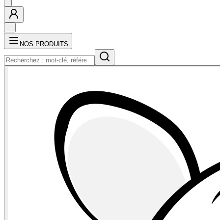
NOS PRODUITS