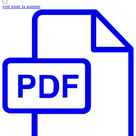
voir toute la gamme