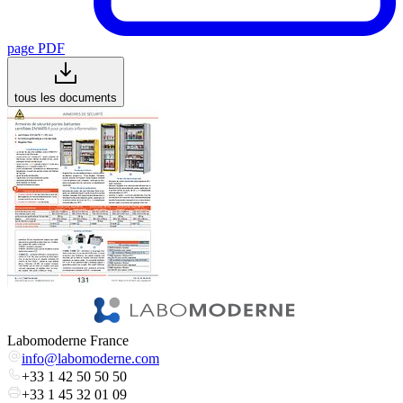
page PDF
tous les documents
Labomoderne France
info@labomoderne.com
+33 1 42 50 50 50
+33 1 45 32 01 09