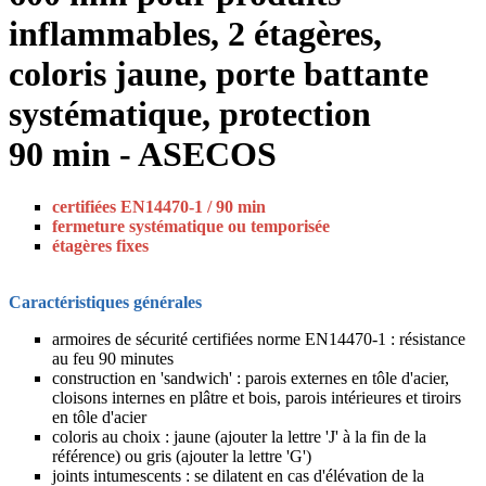
inflammables, 2 étagères,
coloris jaune, porte battante
systématique, protection
90 min - ASECOS
certifiées EN14470-1 / 90 min
fermeture systématique ou temporisée
étagères fixes
Caractéristiques générales
armoires de sécurité certifiées norme EN14470-1 : résistance
au feu 90 minutes
construction en 'sandwich' : parois externes en tôle d'acier,
cloisons internes en plâtre et bois, parois intérieures et tiroirs
en tôle d'acier
coloris au choix : jaune (ajouter la lettre 'J' à la fin de la
référence) ou gris (ajouter la lettre 'G')
joints intumescents : se dilatent en cas d'élévation de la