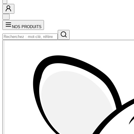
NOS PRODUITS