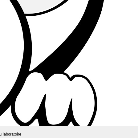
u laboratoire