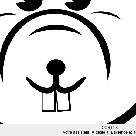
CORTEX
Votre assistant IA dédié à la science et a