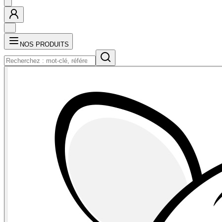
NOS PRODUITS