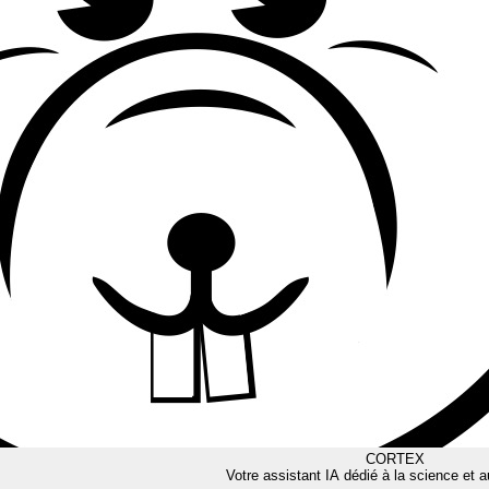
CORTEX
Votre assistant IA dédié à la science et a