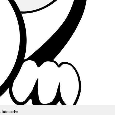
u laboratoire