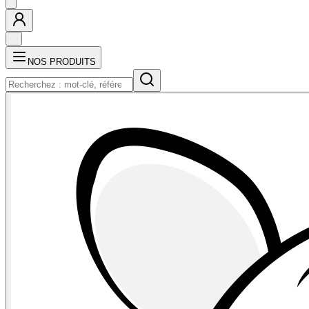
NOS PRODUITS