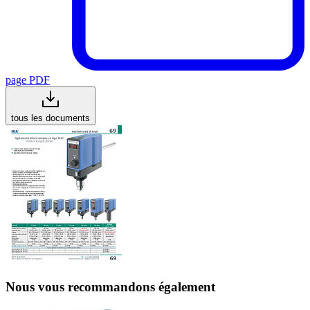
page PDF
tous les documents
Nous vous recommandons également