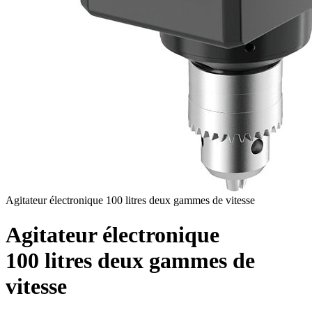
Agitateur électronique 100 litres deux gammes de vitesse
Agitateur électronique
100 litres deux gammes de
vitesse