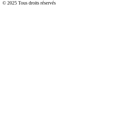
© 2025 Tous droits réservés