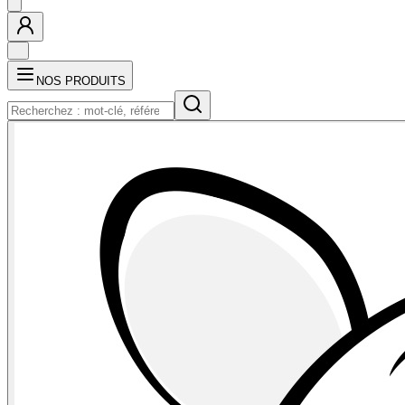
NOS PRODUITS