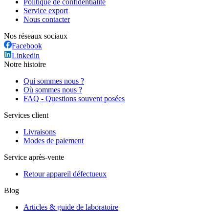
Politique de confidentialité
Service export
Nous contacter
Nos réseaux sociaux
Facebook
Linkedin
Notre histoire
Qui sommes nous ?
Où sommes nous ?
FAQ - Questions souvent posées
Services client
Livraisons
Modes de paiement
Service après-vente
Retour appareil défectueux
Blog
Articles & guide de laboratoire