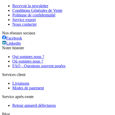
Recevoir la newsletter
Conditions Générales de Vente
Politique de confidentialité
Service export
Nous contacter
Nos réseaux sociaux
Facebook
Linkedin
Notre histoire
Qui sommes nous ?
Où sommes nous ?
FAQ - Questions souvent posées
Services client
Livraisons
Modes de paiement
Service après-vente
Retour appareil défectueux
Blog