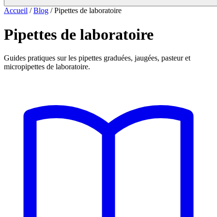
Accueil
/
Blog
/
Pipettes de laboratoire
Pipettes de laboratoire
Guides pratiques sur les pipettes graduées, jaugées, pasteur et
micropipettes de laboratoire.