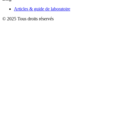
Articles & guide de laboratoire
© 2025 Tous droits réservés