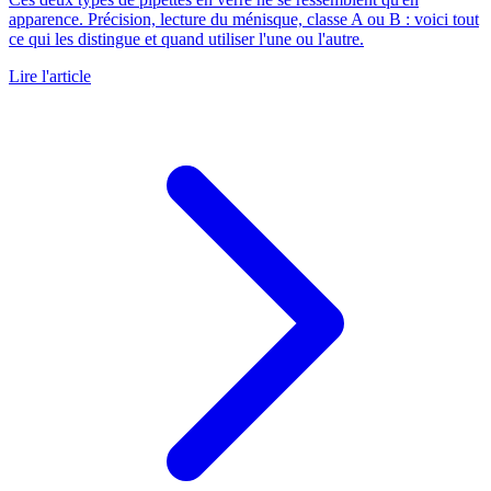
apparence. Précision, lecture du ménisque, classe A ou B : voici tout
ce qui les distingue et quand utiliser l'une ou l'autre.
Lire l'article