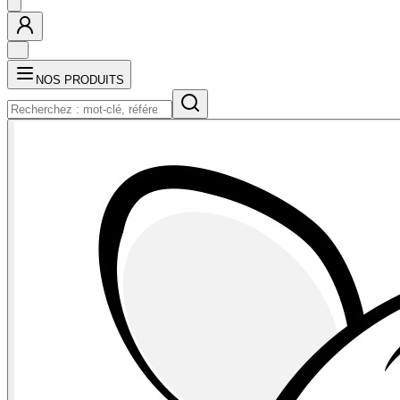
NOS PRODUITS