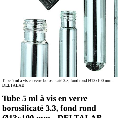
Tube 5 ml à vis en verre borosilicaté 3.3, fond rond Ø13x100 mm -
DELTALAB
Tube 5 ml à vis en verre
borosilicaté 3.3, fond rond
Ø13x100 mm - DELTALAB