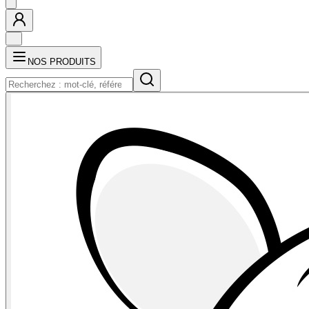
NOS PRODUITS