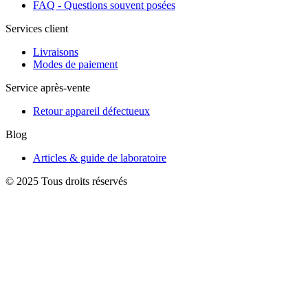
FAQ - Questions souvent posées
Services client
Livraisons
Modes de paiement
Service après-vente
Retour appareil défectueux
Blog
Articles & guide de laboratoire
© 2025 Tous droits réservés