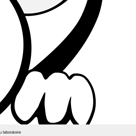
u laboratoire