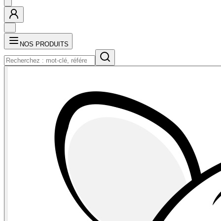
NOS PRODUITS