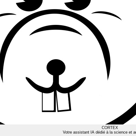
CORTEX
Votre assistant IA dédié à la science et a