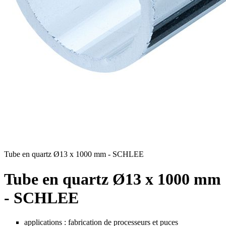
Tube en quartz Ø13 x 1000 mm - SCHLEE
Tube en quartz Ø13 x 1000 mm
- SCHLEE
applications : fabrication de processeurs et puces