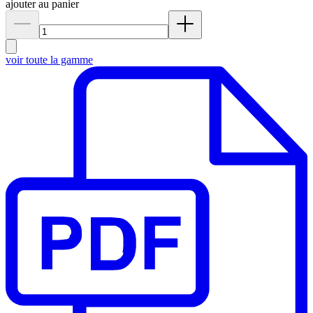
ajouter au panier
voir toute la gamme