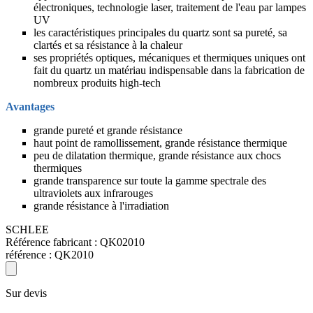
électroniques, technologie laser, traitement de l'eau par lampes
UV
les caractéristiques principales du quartz sont sa pureté, sa
clartés et sa résistance à la chaleur
ses propriétés optiques, mécaniques et thermiques uniques ont
fait du quartz un matériau indispensable dans la fabrication de
nombreux produits high-tech
Avantages
grande pureté et grande résistance
haut point de ramollissement, grande résistance thermique
peu de dilatation thermique, grande résistance aux chocs
thermiques
grande transparence sur toute la gamme spectrale des
ultraviolets aux infrarouges
grande résistance à l'irradiation
SCHLEE
Référence fabricant :
QK02010
référence :
QK2010
Sur devis