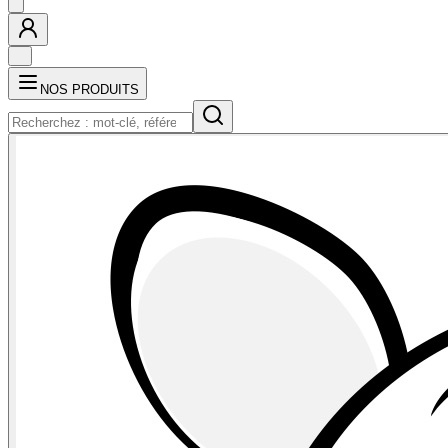
NOS PRODUITS