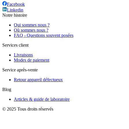
Facebook
Linkedin
Notre histoire
Qui sommes nous ?
Où sommes nous ?
FAQ - Questions souvent posées
Services client
Livraisons
Modes de paiement
Service après-vente
Retour appareil défectueux
Blog
Articles & guide de laboratoire
© 2025 Tous droits réservés