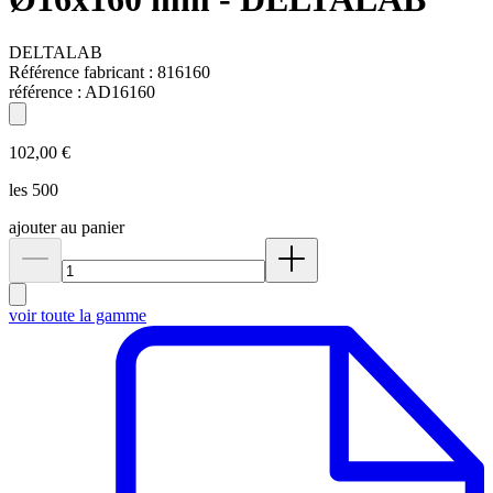
DELTALAB
Référence fabricant :
816160
référence :
AD16160
102,00 €
les 500
ajouter au panier
voir toute la gamme