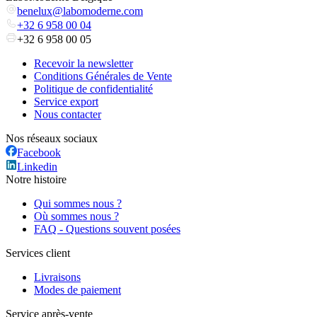
benelux@labomoderne.com
+32 6 958 00 04
+32 6 958 00 05
Recevoir la newsletter
Conditions Générales de Vente
Politique de confidentialité
Service export
Nous contacter
Nos réseaux sociaux
Facebook
Linkedin
Notre histoire
Qui sommes nous ?
Où sommes nous ?
FAQ - Questions souvent posées
Services client
Livraisons
Modes de paiement
Service après-vente