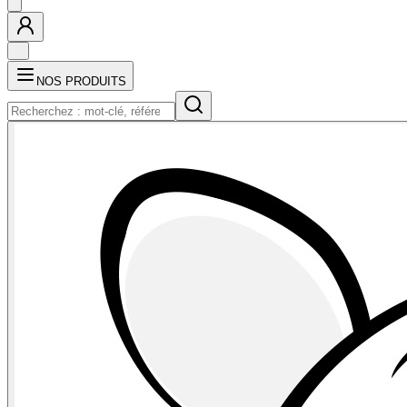
NOS PRODUITS