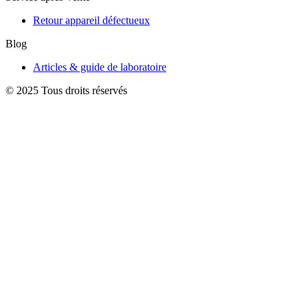
Retour appareil défectueux
Blog
Articles & guide de laboratoire
© 2025 Tous droits réservés