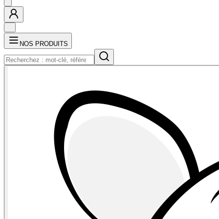
NOS PRODUITS