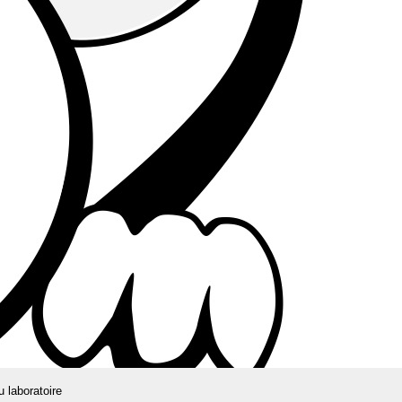
u laboratoire