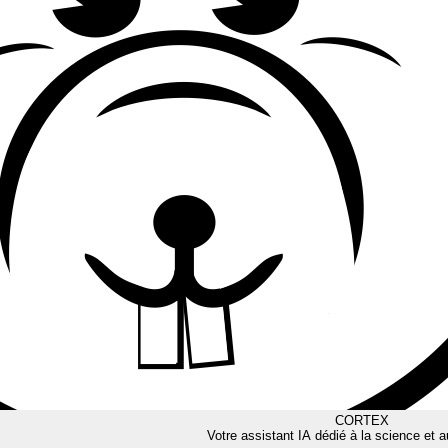
CORTEX
Votre assistant IA dédié à la science et a