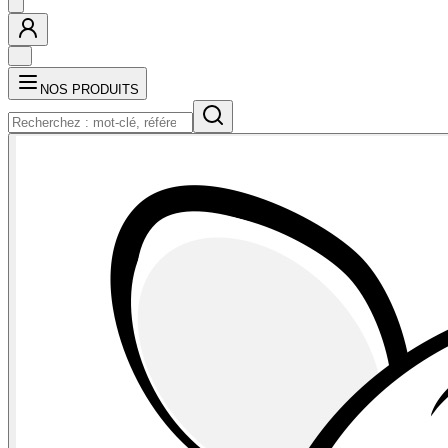
NOS PRODUITS