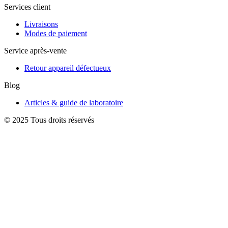
Services client
Livraisons
Modes de paiement
Service après-vente
Retour appareil défectueux
Blog
Articles & guide de laboratoire
© 2025 Tous droits réservés