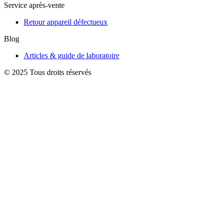
Service après-vente
Retour appareil défectueux
Blog
Articles & guide de laboratoire
© 2025 Tous droits réservés