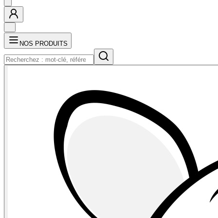
NOS PRODUITS