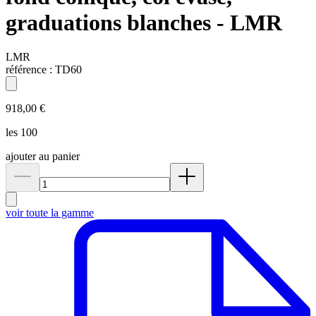
graduations blanches - LMR
LMR
référence :
TD60
918,00 €
les 100
ajouter au panier
voir toute la gamme