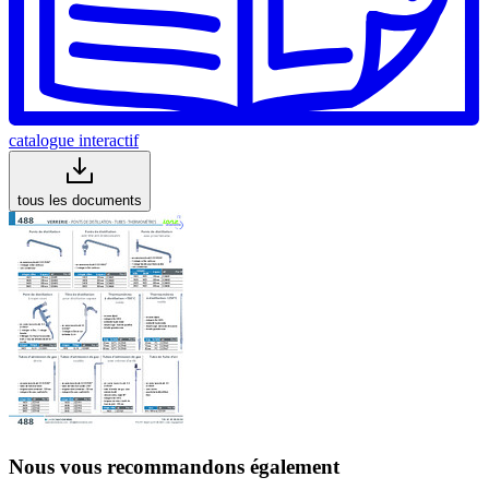
catalogue interactif
tous les documents
Nous vous recommandons également