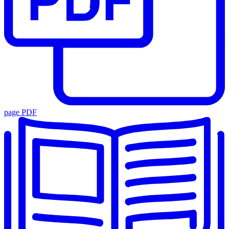
page PDF