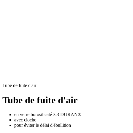
Tube de fuite d'air
Tube de fuite d'air
en verre borosilicaté 3.3 DURAN®
avec cloche
pour éviter le délai d'ébullition