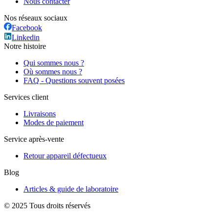
Nous contacter
Nos réseaux sociaux
Facebook
Linkedin
Notre histoire
Qui sommes nous ?
Où sommes nous ?
FAQ - Questions souvent posées
Services client
Livraisons
Modes de paiement
Service après-vente
Retour appareil défectueux
Blog
Articles & guide de laboratoire
© 2025 Tous droits réservés