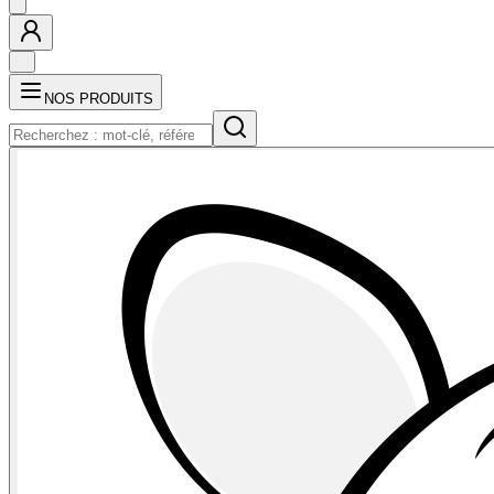
NOS PRODUITS