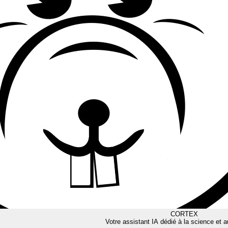
CORTEX
Votre assistant IA dédié à la science et a