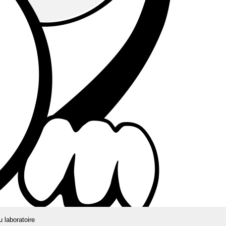
u laboratoire