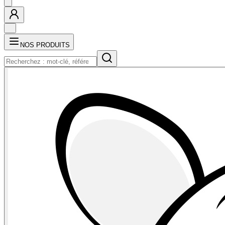
NOS PRODUITS