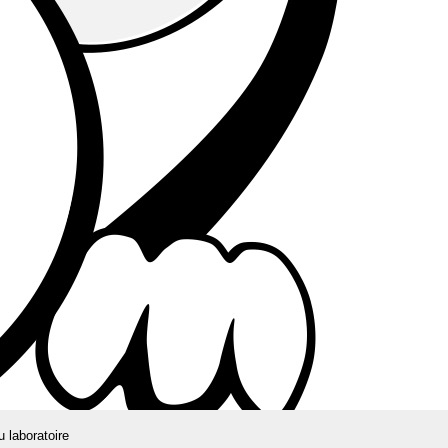
u laboratoire