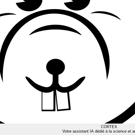
CORTEX
Votre assistant IA dédié à la science et a