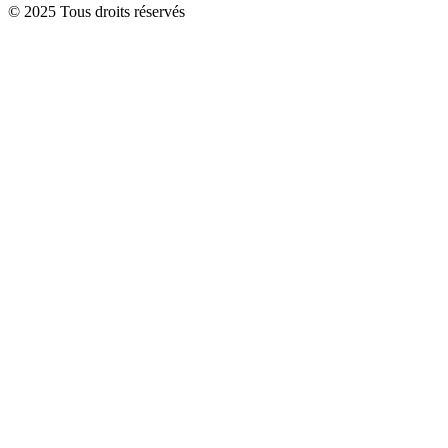
© 2025 Tous droits réservés