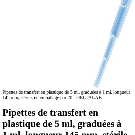
Pipettes de transfert en plastique de 5 ml, graduées à 1 ml, longueur
145 mm, stérile, en emballage par 20 - DELTALAB
Pipettes de transfert en
plastique de 5 ml, graduées à
1 ml, longueur 145 mm, stérile,