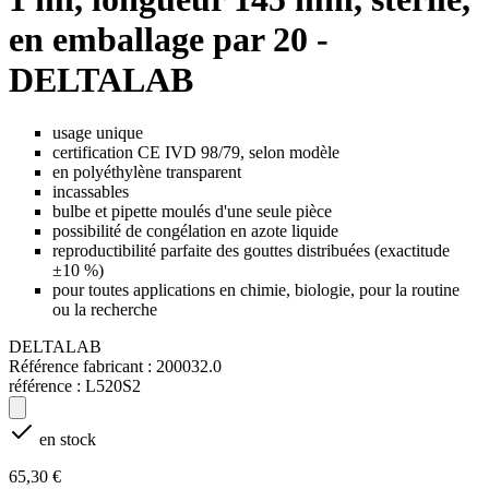
en emballage par 20 -
DELTALAB
usage unique
certification CE IVD 98/79, selon modèle
en polyéthylène transparent
incassables
bulbe et pipette moulés d'une seule pièce
possibilité de congélation en azote liquide
reproductibilité parfaite des gouttes distribuées (exactitude
±10 %)
pour toutes applications en chimie, biologie, pour la routine
ou la recherche
DELTALAB
Référence fabricant :
200032.0
référence :
L520S2
en stock
65,30 €