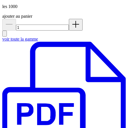
les 1000
ajouter au panier
voir toute la gamme