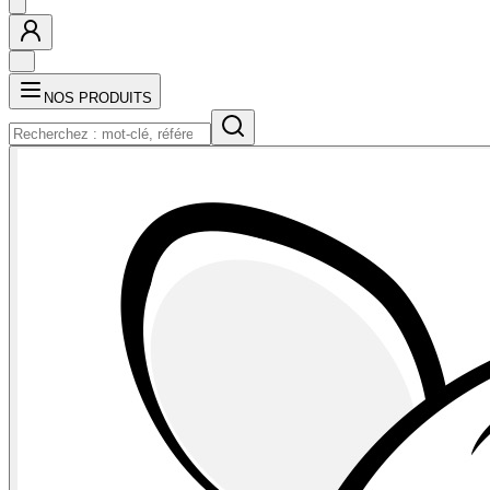
NOS PRODUITS