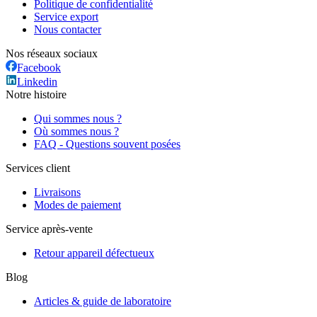
Politique de confidentialité
Service export
Nous contacter
Nos réseaux sociaux
Facebook
Linkedin
Notre histoire
Qui sommes nous ?
Où sommes nous ?
FAQ - Questions souvent posées
Services client
Livraisons
Modes de paiement
Service après-vente
Retour appareil défectueux
Blog
Articles & guide de laboratoire