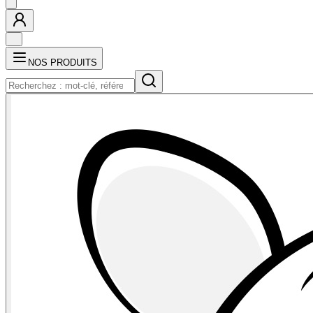
NOS PRODUITS