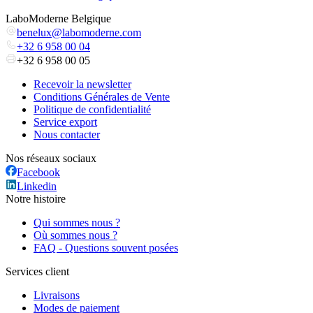
LaboModerne Belgique
benelux@labomoderne.com
+32 6 958 00 04
+32 6 958 00 05
Recevoir la newsletter
Conditions Générales de Vente
Politique de confidentialité
Service export
Nous contacter
Nos réseaux sociaux
Facebook
Linkedin
Notre histoire
Qui sommes nous ?
Où sommes nous ?
FAQ - Questions souvent posées
Services client
Livraisons
Modes de paiement