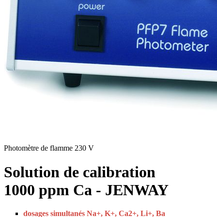
Photomètre de flamme 230 V
Solution de calibration
1000 ppm Ca - JENWAY
dosages simultanés Na+, K+, Ca2+, Li+, Ba