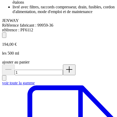
étalons
livré avec filtres, raccords compresseur, drain, fusibles, cordon
d'alimentation, mode d'emploi et de maintenance
JENWAY
Référence fabricant :
99959-36
référence :
PF6112
194,00 €
les 500 ml
ajouter au panier
voir toute la gamme