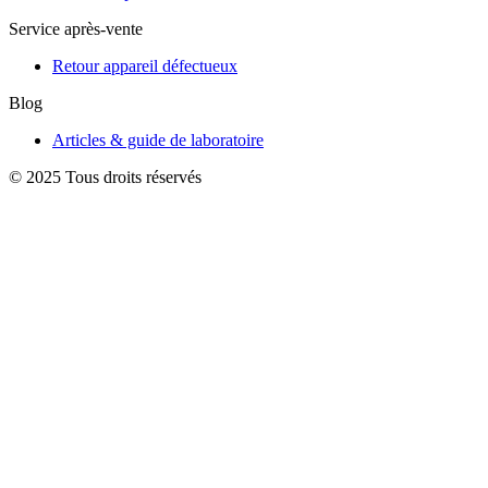
Service après-vente
Retour appareil défectueux
Blog
Articles & guide de laboratoire
© 2025 Tous droits réservés