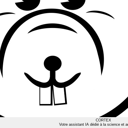
CORTEX
Votre assistant IA dédié à la science et a