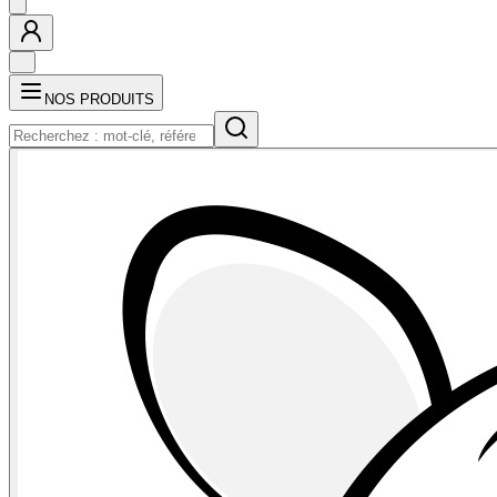
NOS PRODUITS