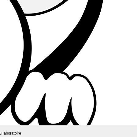
u laboratoire