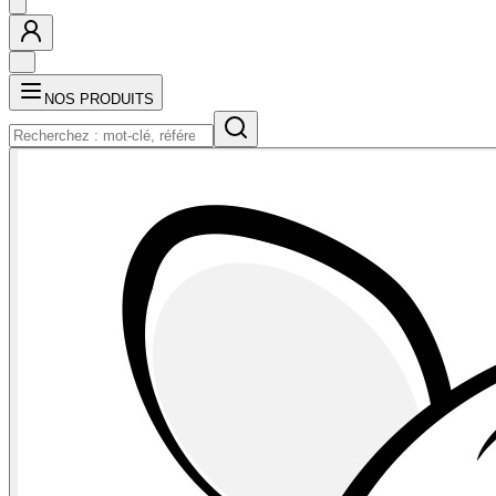
NOS PRODUITS