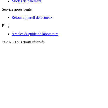
Modes de paiement
Service après-vente
Retour appareil défectueux
Blog
Articles & guide de laboratoire
© 2025 Tous droits réservés