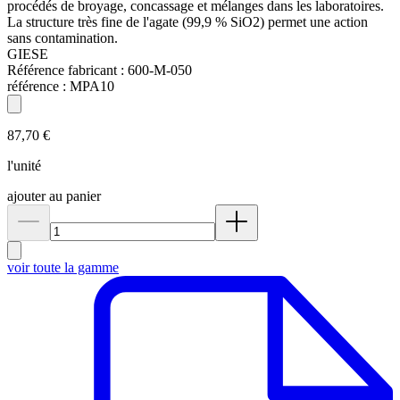
procédés de broyage, concassage et mélanges dans les laboratoires.
La structure très fine de l'agate (99,9 % SiO2) permet une action
sans contamination.
GIESE
Référence fabricant :
600-M-050
référence :
MPA10
87,70 €
l'unité
ajouter au panier
voir toute la gamme