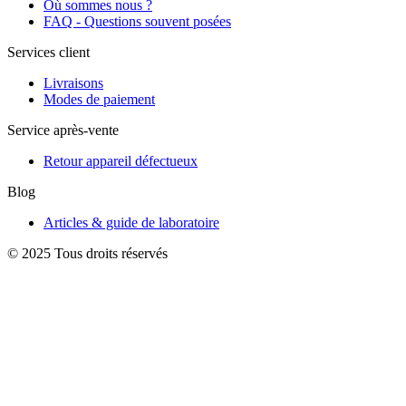
Où sommes nous ?
FAQ - Questions souvent posées
Services client
Livraisons
Modes de paiement
Service après-vente
Retour appareil défectueux
Blog
Articles & guide de laboratoire
© 2025 Tous droits réservés