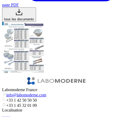
page PDF
tous les documents
Labomoderne France
info@labomoderne.com
+33 1 42 50 50 50
+33 1 45 32 01 09
Localisation