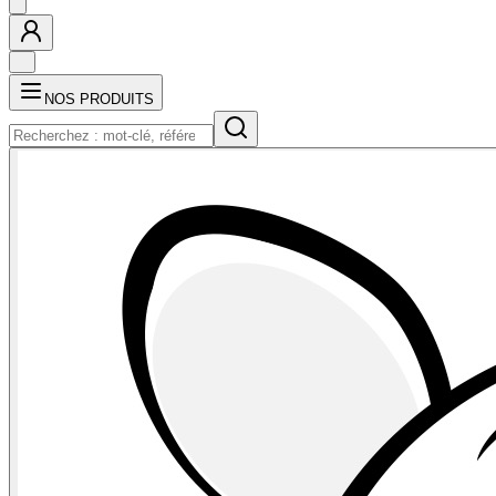
NOS PRODUITS