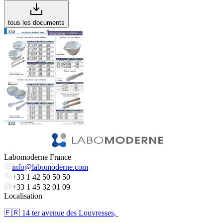
tous les documents
Labomoderne France
info@labomoderne.com
+33 1 42 50 50 50
+33 1 45 32 01 09
Localisation
🇫🇷 ​14 ter avenue des Louvresses,