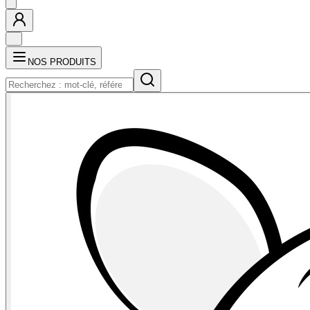
NOS PRODUITS