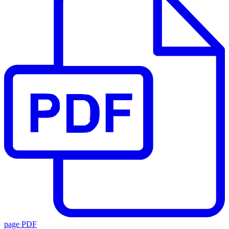
page PDF