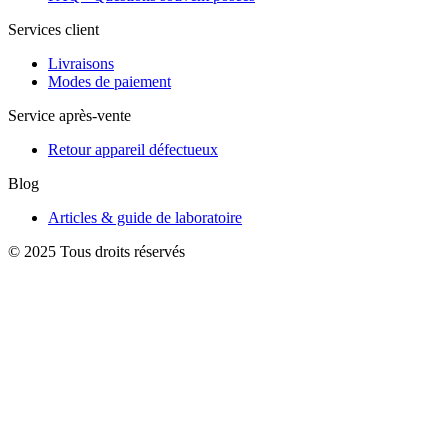
Services client
Livraisons
Modes de paiement
Service après-vente
Retour appareil défectueux
Blog
Articles & guide de laboratoire
© 2025 Tous droits réservés