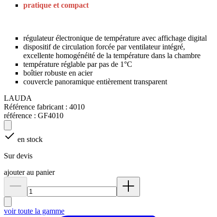
pratique et compact
régulateur électronique de température avec affichage digital
dispositif de circulation forcée par ventilateur intégré,
excellente homogénéité de la température dans la chambre
température réglable par pas de 1°C
boîtier robuste en acier
couvercle panoramique entièrement transparent
LAUDA
Référence fabricant :
4010
référence :
GF4010
en stock
Sur devis
ajouter au panier
voir toute la gamme