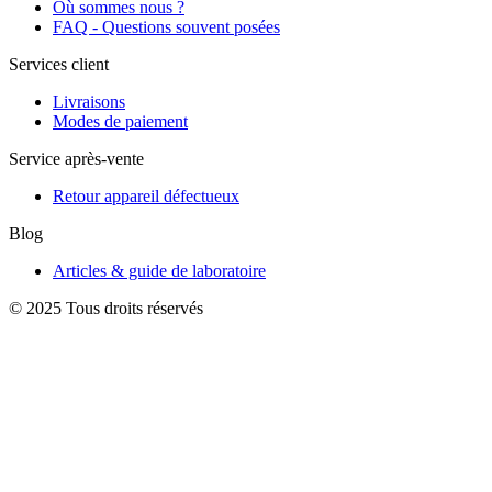
Où sommes nous ?
FAQ - Questions souvent posées
Services client
Livraisons
Modes de paiement
Service après-vente
Retour appareil défectueux
Blog
Articles & guide de laboratoire
© 2025 Tous droits réservés