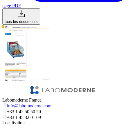
page PDF
tous les documents
Labomoderne France
info@labomoderne.com
+33 1 42 50 50 50
+33 1 45 32 01 09
Localisation