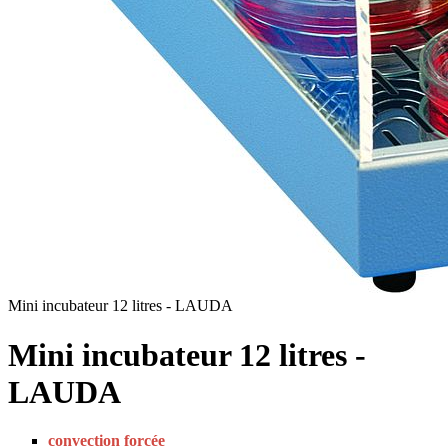
Mini incubateur 12 litres - LAUDA
Mini incubateur 12 litres -
LAUDA
convection forcée