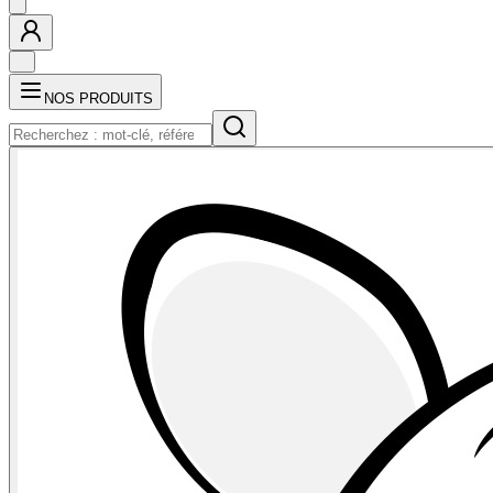
NOS PRODUITS