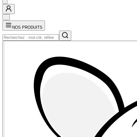
NOS PRODUITS