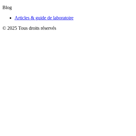
Blog
Articles & guide de laboratoire
© 2025 Tous droits réservés