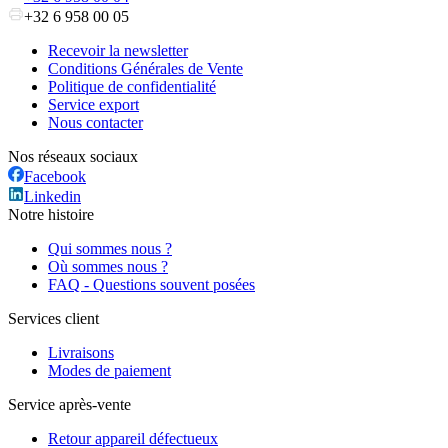
+32 6 958 00 05
Recevoir la newsletter
Conditions Générales de Vente
Politique de confidentialité
Service export
Nous contacter
Nos réseaux sociaux
Facebook
Linkedin
Notre histoire
Qui sommes nous ?
Où sommes nous ?
FAQ - Questions souvent posées
Services client
Livraisons
Modes de paiement
Service après-vente
Retour appareil défectueux