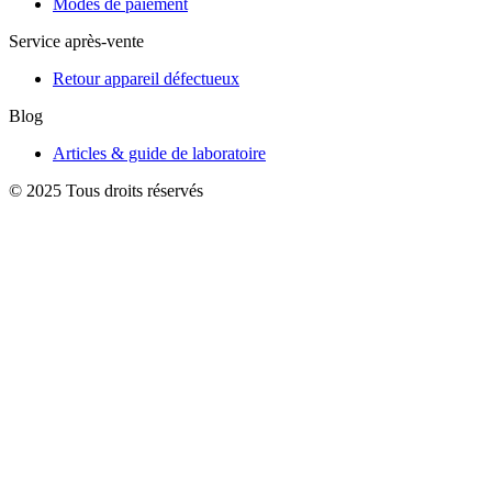
Modes de paiement
Service après-vente
Retour appareil défectueux
Blog
Articles & guide de laboratoire
© 2025 Tous droits réservés