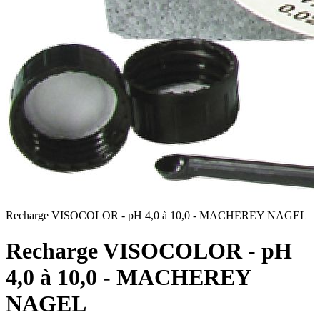
Recharge VISOCOLOR - pH 4,0 à 10,0 - MACHEREY NAGEL
Recharge VISOCOLOR - pH
4,0 à 10,0 - MACHEREY
NAGEL