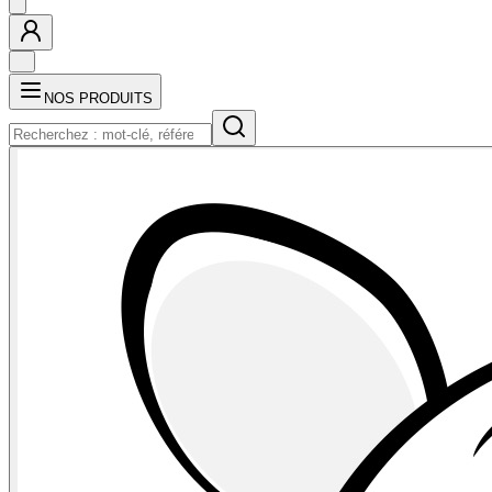
NOS PRODUITS