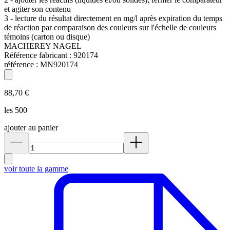
et agiter son contenu
3 - lecture du résultat directement en mg/l après expiration du temps
de réaction par comparaison des couleurs sur l'échelle de couleurs
témoins (carton ou disque)
MACHEREY NAGEL
Référence fabricant :
920174
référence :
MN920174
88,70 €
les 500
ajouter au panier
voir toute la gamme