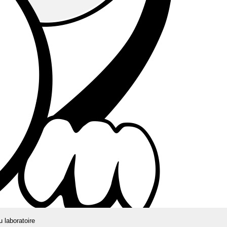
u laboratoire