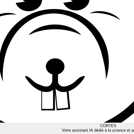
CORTEX
Votre assistant IA dédié à la science et a