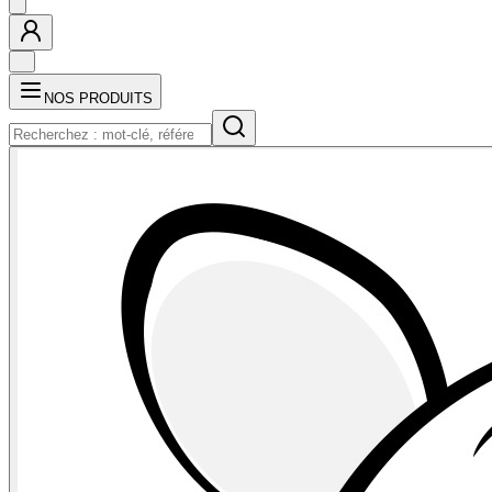
NOS PRODUITS