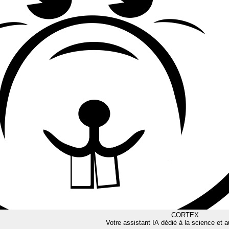
CORTEX
Votre assistant IA dédié à la science et a