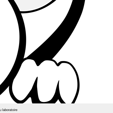
u laboratoire