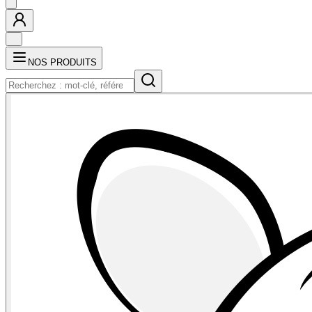
NOS PRODUITS