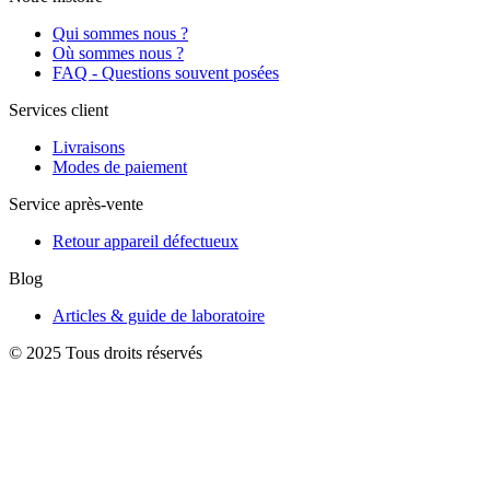
Qui sommes nous ?
Où sommes nous ?
FAQ - Questions souvent posées
Services client
Livraisons
Modes de paiement
Service après-vente
Retour appareil défectueux
Blog
Articles & guide de laboratoire
© 2025 Tous droits réservés