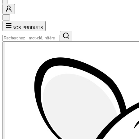
NOS PRODUITS