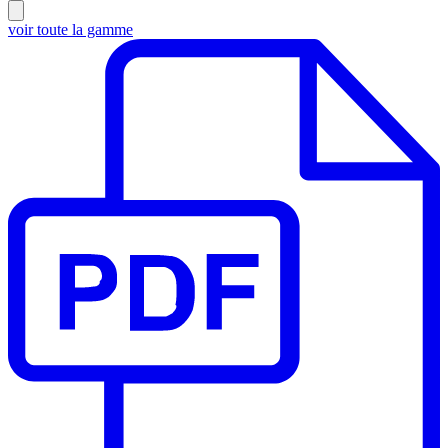
voir toute la gamme