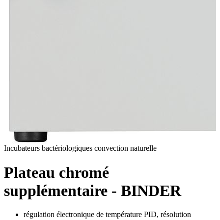
Incubateurs bactériologiques convection naturelle
Plateau chromé
supplémentaire - BINDER
régulation électronique de température PID, résolution