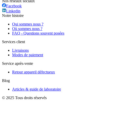
Nos réseaux sociaux
Facebook
Linkedin
Notre histoire
Qui sommes nous ?
Où sommes nous ?
FAQ - Questions souvent posées
Services client
Livraisons
Modes de paiement
Service après-vente
Retour appareil défectueux
Blog
Articles & guide de laboratoire
© 2025 Tous droits réservés