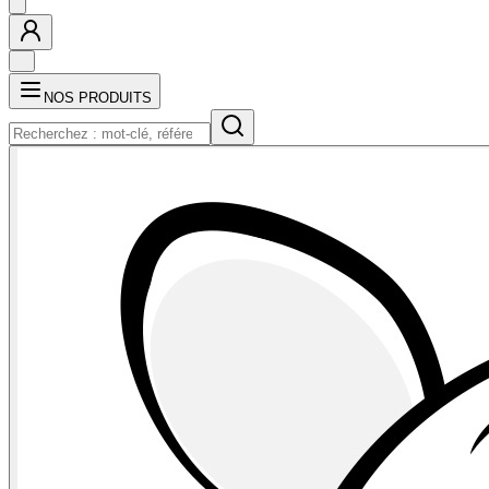
NOS PRODUITS