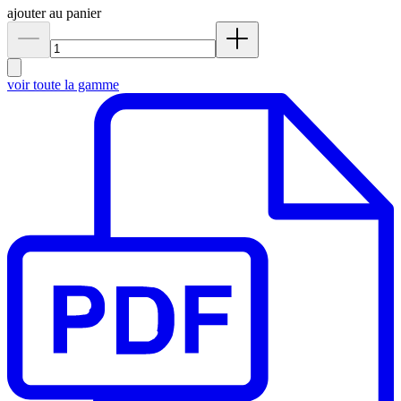
ajouter au panier
voir toute la gamme