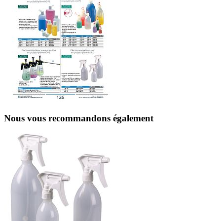
Nous vous recommandons également