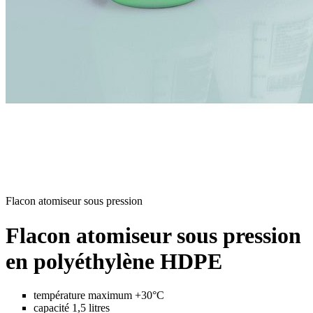
Flacon atomiseur sous pression
Flacon atomiseur sous pression
en polyéthylène HDPE
température maximum +30°C
capacité 1,5 litres