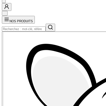
NOS PRODUITS