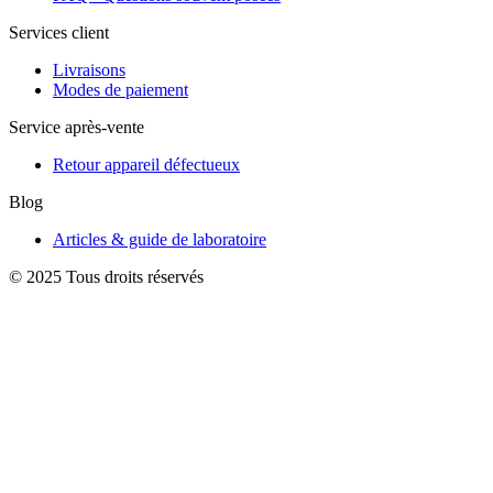
Services client
Livraisons
Modes de paiement
Service après-vente
Retour appareil défectueux
Blog
Articles & guide de laboratoire
© 2025 Tous droits réservés