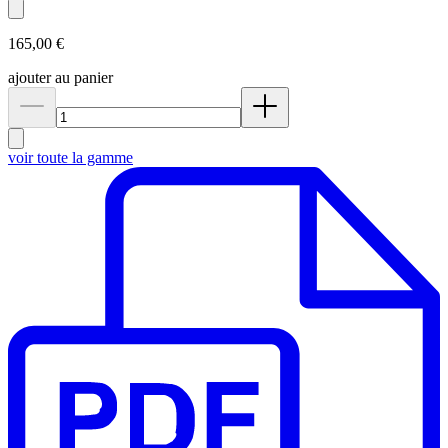
165,00 €
ajouter au panier
voir toute la gamme