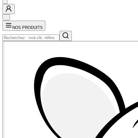
NOS PRODUITS