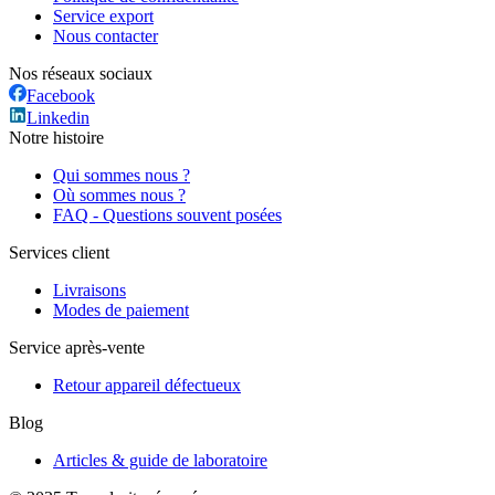
Service export
Nous contacter
Nos réseaux sociaux
Facebook
Linkedin
Notre histoire
Qui sommes nous ?
Où sommes nous ?
FAQ - Questions souvent posées
Services client
Livraisons
Modes de paiement
Service après-vente
Retour appareil défectueux
Blog
Articles & guide de laboratoire