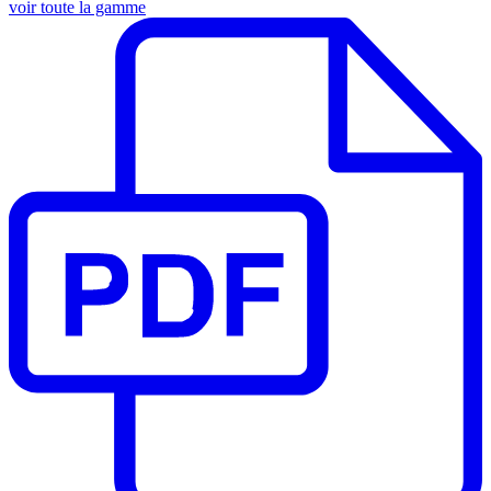
voir toute la gamme