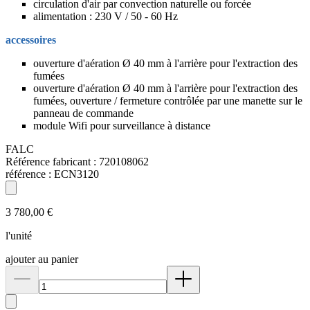
circulation d'air par convection naturelle ou forcée
alimentation : 230 V / 50 - 60 Hz
accessoires
ouverture d'aération Ø 40 mm à l'arrière pour l'extraction des
fumées
ouverture d'aération Ø 40 mm à l'arrière pour l'extraction des
fumées, ouverture / fermeture contrôlée par une manette sur le
panneau de commande
module Wifi pour surveillance à distance
FALC
Référence fabricant :
720108062
référence :
ECN3120
3 780,00 €
l'unité
ajouter au panier