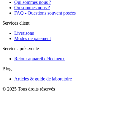
Qui sommes nous ?
Où sommes nous ?
FAQ - Questions souvent posées
Services client
Livraisons
Modes de paiement
Service après-vente
Retour appareil défectueux
Blog
Articles & guide de laboratoire
© 2025 Tous droits réservés