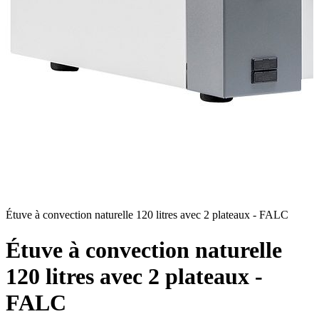
Étuve à convection naturelle 120 litres avec 2 plateaux - FALC
É
Étuve à convection naturelle
120 litres avec 2 plateaux -
FALC