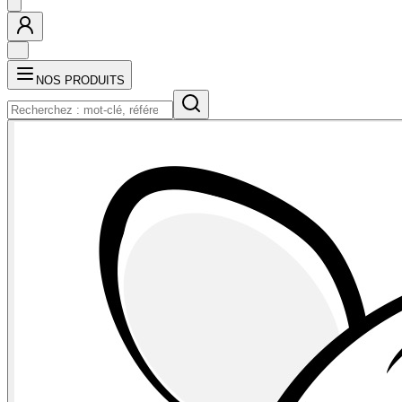
NOS PRODUITS