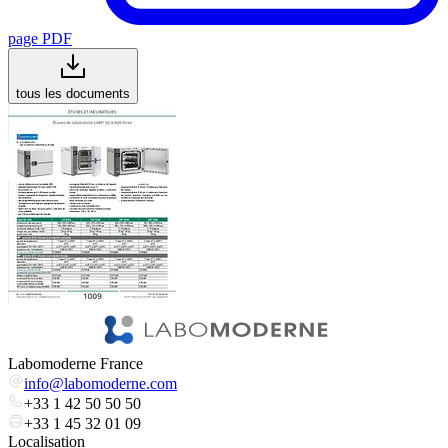
page PDF
tous les documents
Labomoderne France
info@labomoderne.com
+33 1 42 50 50 50
+33 1 45 32 01 09
Localisation