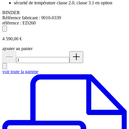
sécurité de température classe 2.0, classe 3.1 en option
BINDER
Référence fabricant :
9010-0339
référence :
ED260
4 590,00 €
ajouter au panier
voir toute la gamme