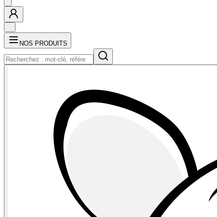
NOS PRODUITS