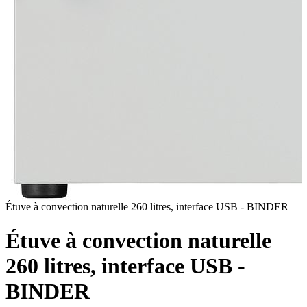
Étuve à convection naturelle 260 litres, interface USB - BINDER
É
Étuve à convection naturelle
260 litres, interface USB -
BINDER