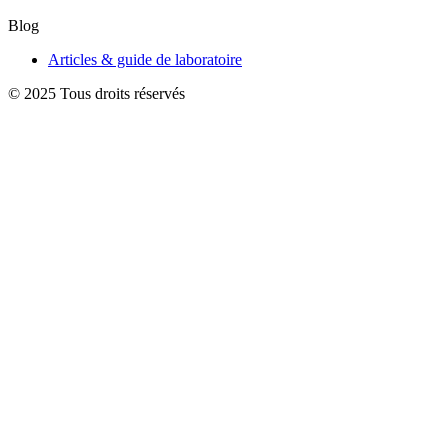
Blog
Articles & guide de laboratoire
© 2025 Tous droits réservés