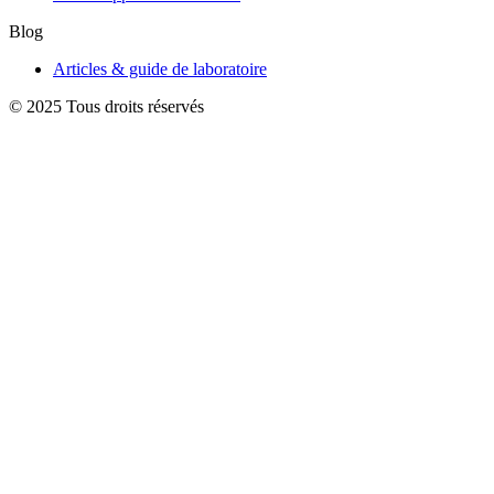
Blog
Articles & guide de laboratoire
© 2025 Tous droits réservés