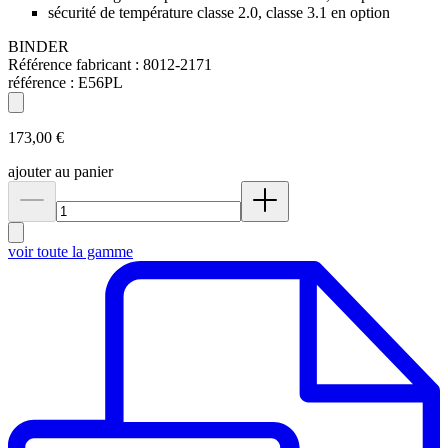
sécurité de température classe 2.0, classe 3.1 en option
BINDER
Référence fabricant :
8012-2171
référence :
E56PL
173,00 €
ajouter au panier
voir toute la gamme