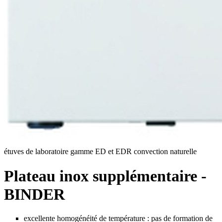
étuves de laboratoire gamme ED et EDR convection naturelle
Plateau inox supplémentaire -
BINDER
excellente homogénéité de température : pas de formation de