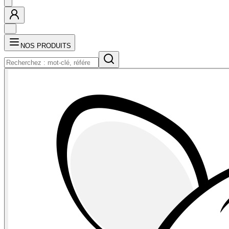
NOS PRODUITS