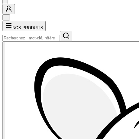
NOS PRODUITS