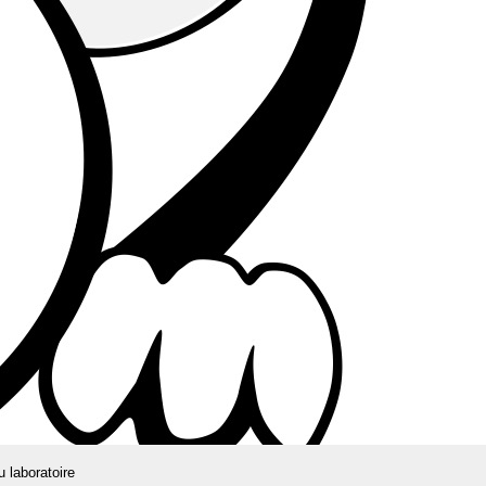
u laboratoire