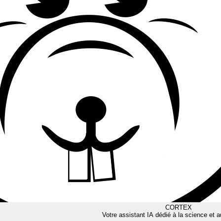
CORTEX
Votre assistant IA dédié à la science et a