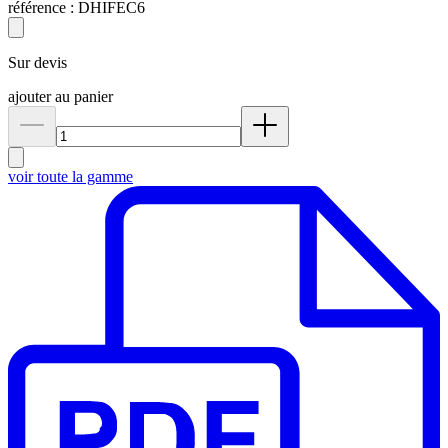
référence :
DHIFEC6
Sur devis
ajouter au panier
voir toute la gamme