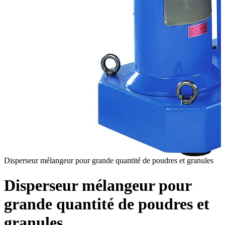
Disperseur mélangeur pour grande quantité de poudres et granules
D
Disperseur mélangeur pour
grande quantité de poudres et
granules