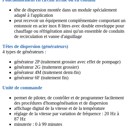
tête de dispersion montée dans un module spécialement
adapté à l'application
peut recevoir un équipement complémentaire comportant un
entonnoir en acier inox 8 litres avec double enveloppe pour
chauffage ou réfrigération ainsi qu'un ensemble de conduits
de recirculation et vanne d'aiguillage
Têtes de dispersion (générateurs)
4 types de générateurs :
générateur 2P (traitement grossier avec effet de pompage)
générateur 2G (traitement grossier)
générateur 4M (traitement demi-fin)
générateur 6F (traitement fin)
Unité de commande
permet de piloter, de contrôler et de programmer facilement
des procédures d'homogénéisation et de dispersion
affichage digital de la vitesse et de la température
réglage de la vitesse par variation de fréquence : 20 Hz à
87 Hz
minuterie : 0 à 99 minutes