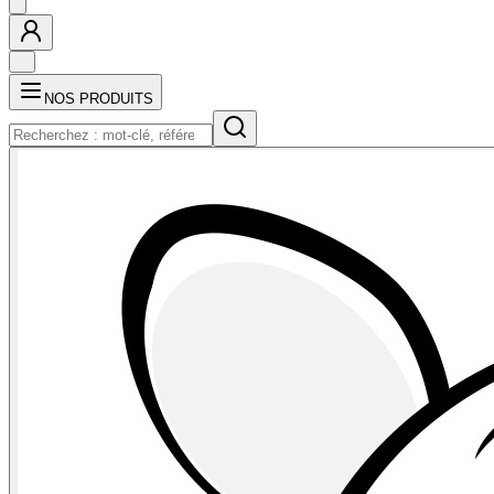
NOS PRODUITS