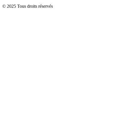
© 2025 Tous droits réservés