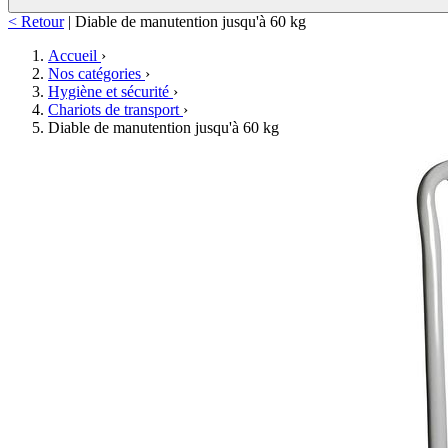
< Retour
|
Diable de manutention jusqu'à 60 kg
Accueil
›
Nos catégories
›
Hygiène et sécurité
›
Chariots de transport
›
Diable de manutention jusqu'à 60 kg