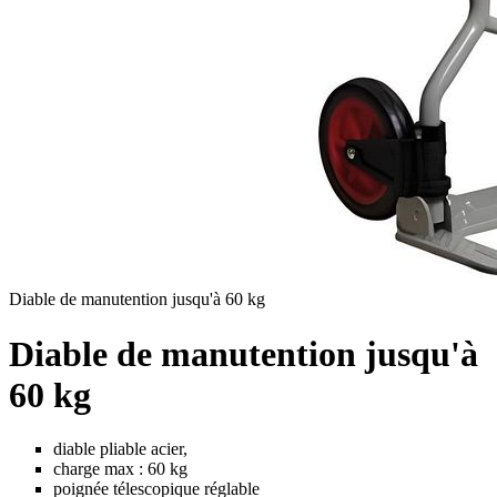
Diable de manutention jusqu'à 60 kg
Diable de manutention jusqu'à
60 kg
diable pliable acier,
charge max : 60 kg
poignée télescopique réglable