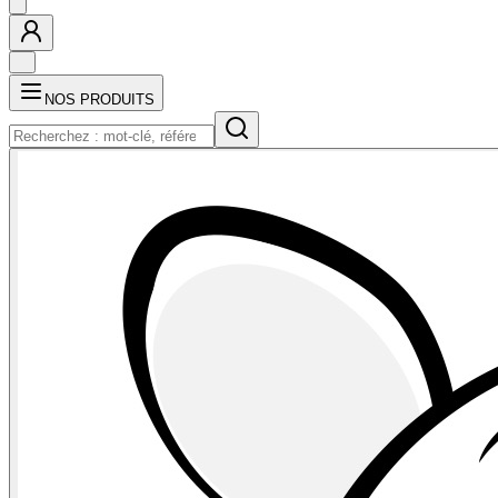
NOS PRODUITS