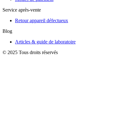
Service après-vente
Retour appareil défectueux
Blog
Articles & guide de laboratoire
© 2025 Tous droits réservés