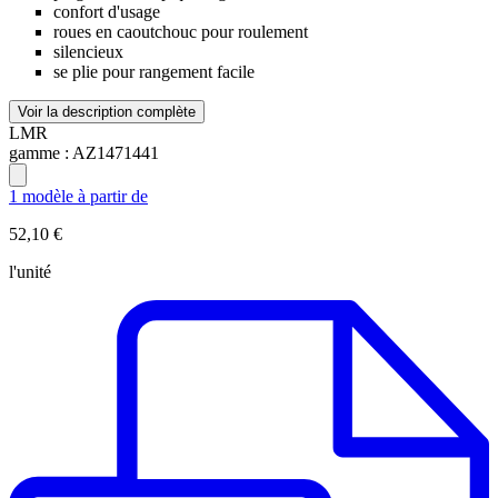
confort d'usage
roues en caoutchouc pour roulement
silencieux
se plie pour rangement facile
Voir la description complète
LMR
gamme :
AZ1471441
1 modèle à partir de
52,10 €
l'unité