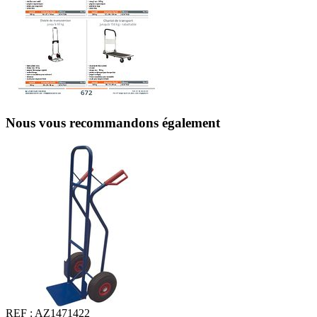
Nous vous recommandons également
REF :
AZ1471422