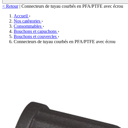
< Retour
|
Connecteurs de tuyau courbés en PFA/PTFE avec écrou
Accueil
›
Nos catégories
›
Consommables
›
Bouchons et capuchons
›
Bouchons et couvercles
›
Connecteurs de tuyau courbés en PFA/PTFE avec écrou