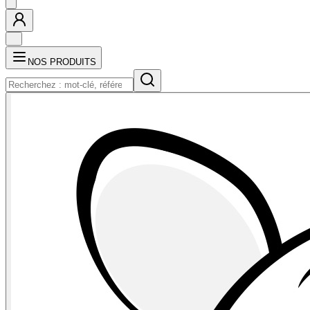
NOS PRODUITS