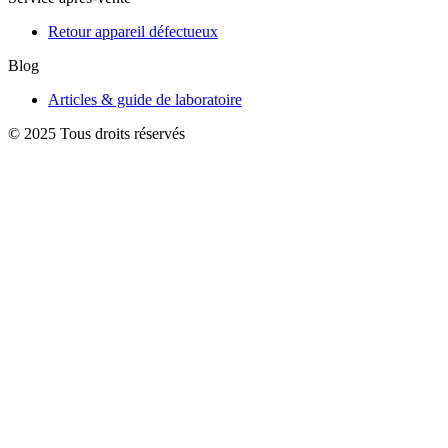
Retour appareil défectueux
Blog
Articles & guide de laboratoire
© 2025 Tous droits réservés