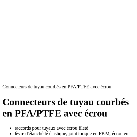
Connecteurs de tuyau courbés en PFA/PTFE avec écrou
Connecteurs de tuyau courbés
en PFA/PTFE avec écrou
raccords pour tuyaux avec écrou fileté
lèvre d'étanchéité élastique, joint torique en FKM, écrou en