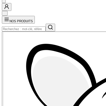
NOS PRODUITS