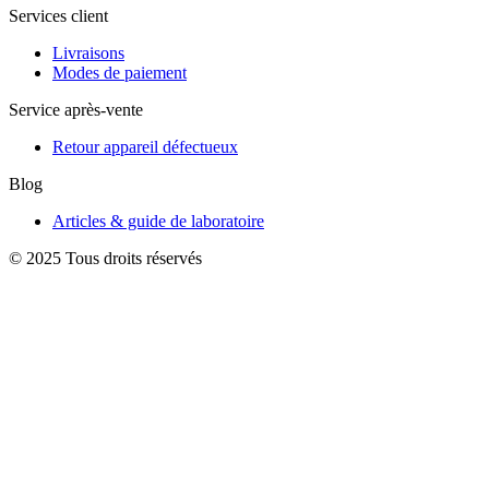
Services client
Livraisons
Modes de paiement
Service après-vente
Retour appareil défectueux
Blog
Articles & guide de laboratoire
© 2025 Tous droits réservés