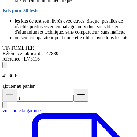
blister d'aluminium, technique
Kits pour 30 tests
les kits de test sont livrés avec cuves, disque, pastilles de
réactifs prédosées en emballage individuel sous blister
d'aluminium et technique, sans comparateur, sans mallette
un seul comparateur peut donc être utilisé avec tous les kits
TINTOMETER
Référence fabricant :
147830
référence :
LV3116
41,80 €
ajouter au panier
voir toute la gamme