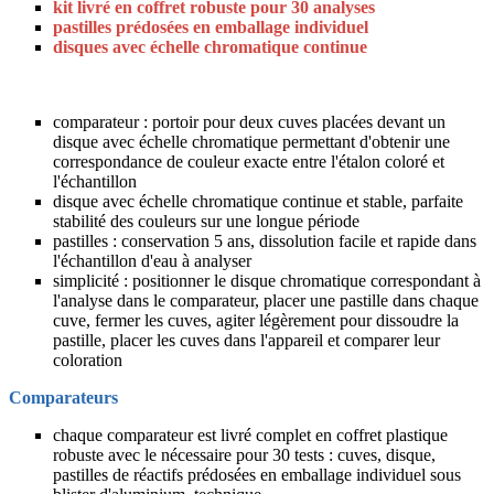
kit livré en coffret robuste pour 30 analyses
pastilles prédosées en emballage individuel
disques avec échelle chromatique continue
comparateur : portoir pour deux cuves placées devant un
disque avec échelle chromatique permettant d'obtenir une
correspondance de couleur exacte entre l'étalon coloré et
l'échantillon
disque avec échelle chromatique continue et stable, parfaite
stabilité des couleurs sur une longue période
pastilles : conservation 5 ans, dissolution facile et rapide dans
l'échantillon d'eau à analyser
simplicité : positionner le disque chromatique correspondant à
l'analyse dans le comparateur, placer une pastille dans chaque
cuve, fermer les cuves, agiter légèrement pour dissoudre la
pastille, placer les cuves dans l'appareil et comparer leur
coloration
Comparateurs
chaque comparateur est livré complet en coffret plastique
robuste avec le nécessaire pour 30 tests : cuves, disque,
pastilles de réactifs prédosées en emballage individuel sous