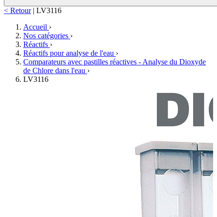
< Retour
|
LV3116
Accueil
›
Nos catégories
›
Réactifs
›
Réactifs pour analyse de l'eau
›
Comparateurs avec pastilles réactives - Analyse du Dioxyde
de Chlore dans l'eau
›
LV3116