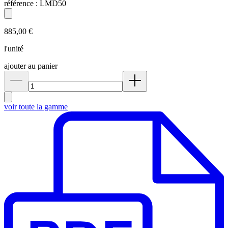
référence :
LMD50
885,00 €
l'unité
ajouter au panier
voir toute la gamme