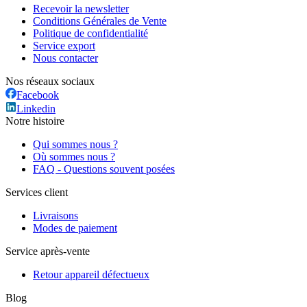
Recevoir la newsletter
Conditions Générales de Vente
Politique de confidentialité
Service export
Nous contacter
Nos réseaux sociaux
Facebook
Linkedin
Notre histoire
Qui sommes nous ?
Où sommes nous ?
FAQ - Questions souvent posées
Services client
Livraisons
Modes de paiement
Service après-vente
Retour appareil défectueux
Blog