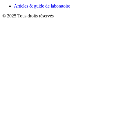
Articles & guide de laboratoire
© 2025 Tous droits réservés