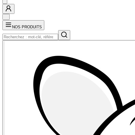
NOS PRODUITS