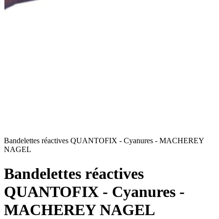
Bandelettes réactives QUANTOFIX - Cyanures - MACHEREY
NAGEL
Bandelettes réactives
QUANTOFIX - Cyanures -
MACHEREY NAGEL