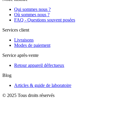
Qui sommes nous ?
Où sommes nous ?
FAQ - Questions souvent posées
Services client
Livraisons
Modes de paiement
Service après-vente
Retour appareil défectueux
Blog
Articles & guide de laboratoire
© 2025 Tous droits réservés