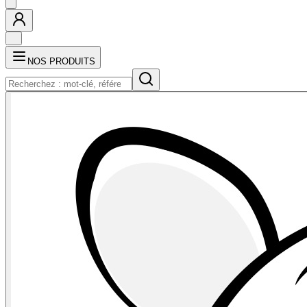
NOS PRODUITS