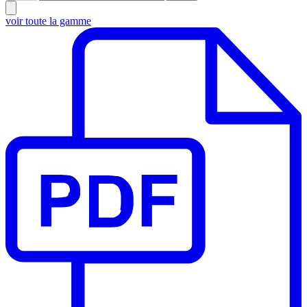
voir toute la gamme