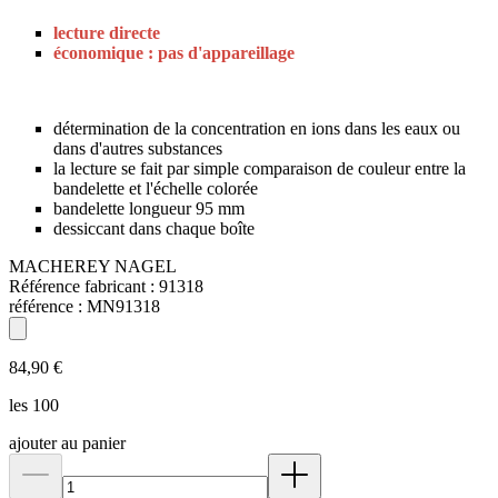
lecture directe
économique : pas d'appareillage
détermination de la concentration en ions dans les eaux ou
dans d'autres substances
la lecture se fait par simple comparaison de couleur entre la
bandelette et l'échelle colorée
bandelette longueur 95 mm
dessiccant dans chaque boîte
MACHEREY NAGEL
Référence fabricant :
91318
référence :
MN91318
84,90 €
les 100
ajouter au panier