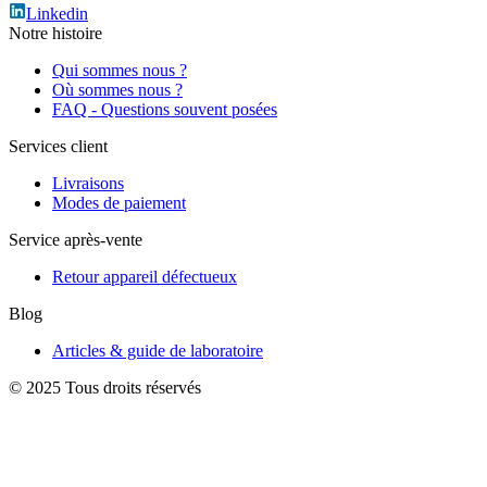
Linkedin
Notre histoire
Qui sommes nous ?
Où sommes nous ?
FAQ - Questions souvent posées
Services client
Livraisons
Modes de paiement
Service après-vente
Retour appareil défectueux
Blog
Articles & guide de laboratoire
© 2025 Tous droits réservés