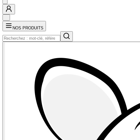
NOS PRODUITS