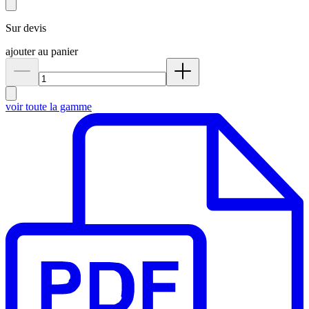
Sur devis
ajouter au panier
voir toute la gamme