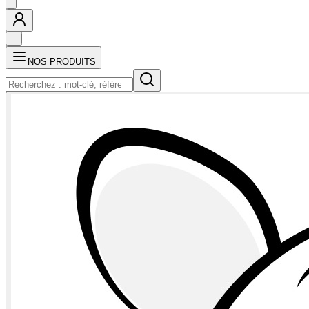
NOS PRODUITS