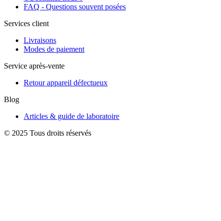
FAQ - Questions souvent posées
Services client
Livraisons
Modes de paiement
Service après-vente
Retour appareil défectueux
Blog
Articles & guide de laboratoire
© 2025 Tous droits réservés