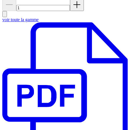
voir toute la gamme