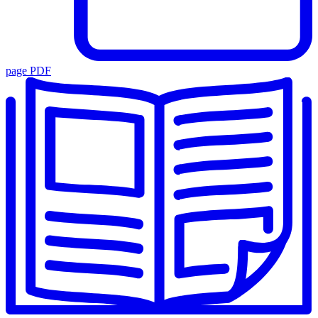
page PDF