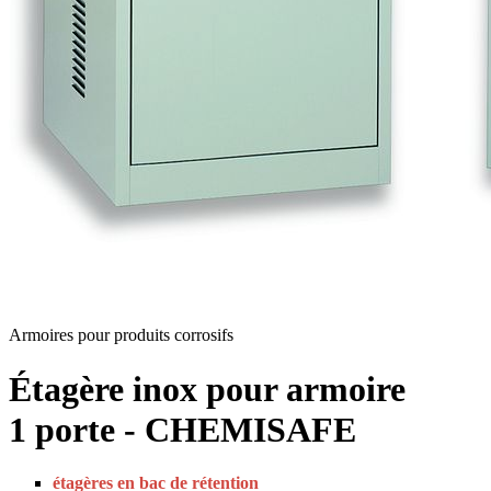
Armoires pour produits corrosifs
Étagère inox pour armoire
1 porte - CHEMISAFE
étagères en bac de rétention