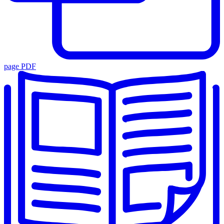
page PDF