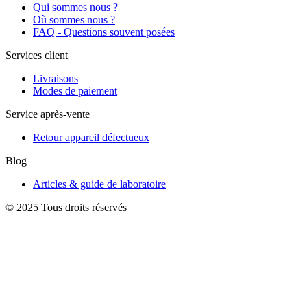
Qui sommes nous ?
Où sommes nous ?
FAQ - Questions souvent posées
Services client
Livraisons
Modes de paiement
Service après-vente
Retour appareil défectueux
Blog
Articles & guide de laboratoire
© 2025 Tous droits réservés