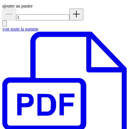
ajouter au panier
voir toute la gamme