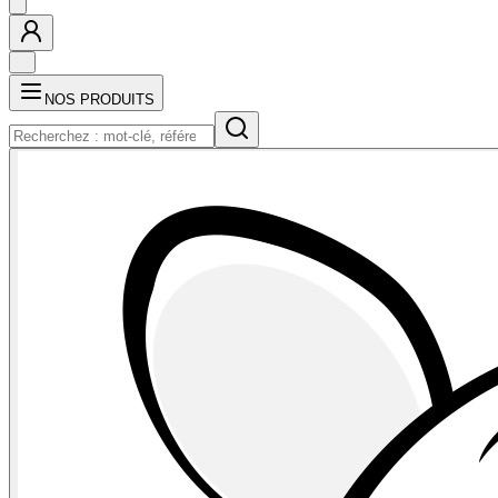
NOS PRODUITS