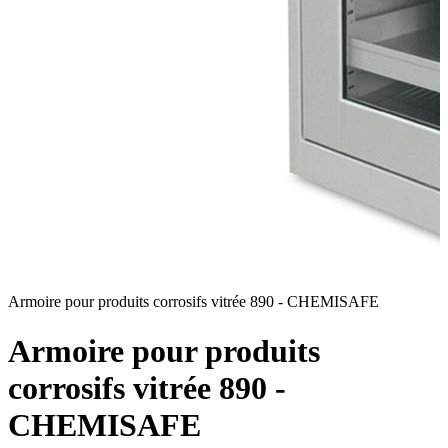
Armoire pour produits corrosifs vitrée 890 - CHEMISAFE
A
Armoire pour produits
corrosifs vitrée 890 -
CHEMISAFE