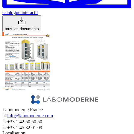
catalogue interactif
tous les documents
Labomoderne France
info@labomoderne.com
+33 1 42 50 50 50
+33 1 45 32 01 09
Localisation