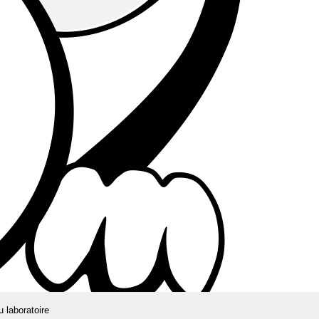
u laboratoire