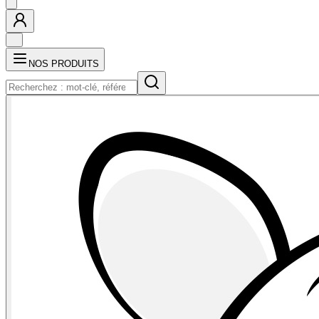
NOS PRODUITS