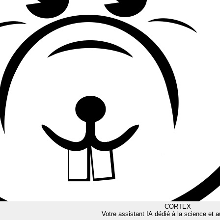
CORTEX
Votre assistant IA dédié à la science et a