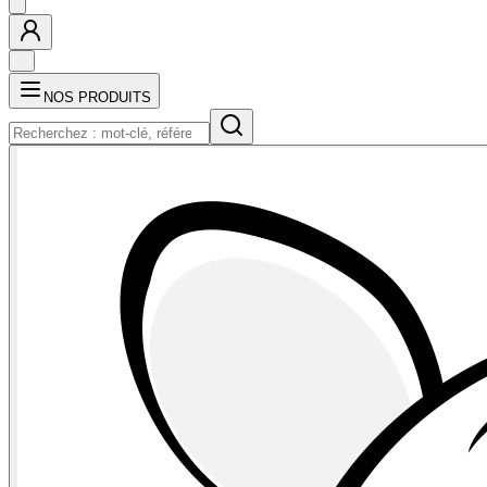
NOS PRODUITS