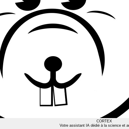
CORTEX
Votre assistant IA dédié à la science et a