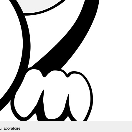
u laboratoire