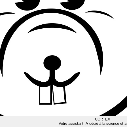
CORTEX
Votre assistant IA dédié à la science et a