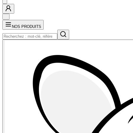
NOS PRODUITS