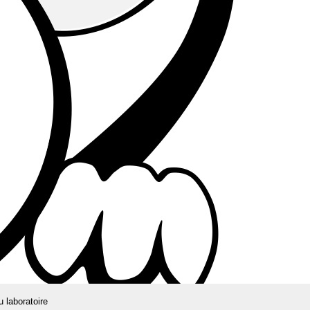
u laboratoire