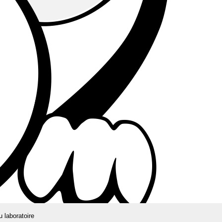
u laboratoire