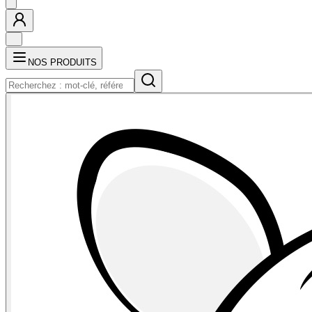
NOS PRODUITS