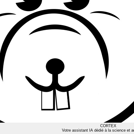
CORTEX
Votre assistant IA dédié à la science et a