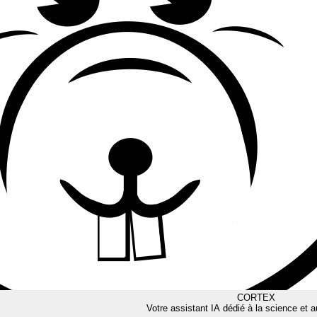
CORTEX
Votre assistant IA dédié à la science et a