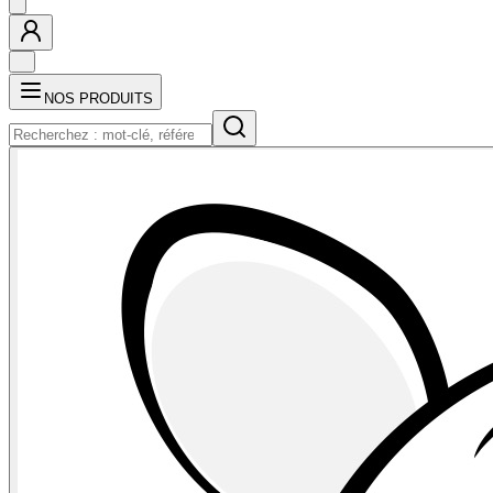
NOS PRODUITS