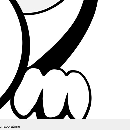
u laboratoire